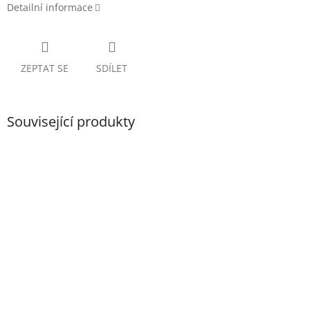
Detailní informace
ZEPTAT SE
SDÍLET
Související produkty