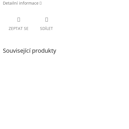
Detailní informace
ZEPTAT SE
SDÍLET
Související produkty