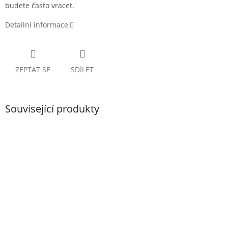
budete často vracet.
Detailní informace
ZEPTAT SE
SDÍLET
Související produkty